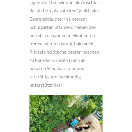
legen, durften wir nun als Abschluss
der Aktion „Autofasten“ gleich vier
Beerensträucher in unserem
Schulgarten pflanzen: Neben den
bereits vorhandenen Himbeeren
freuen wir uns darauf, bald auch
Ribisel und Stachelbeeren naschen
zu können. Großen Dank an
unseren Schulwart, der uns
tatkräftig und fachkundig
unterstützt hat!