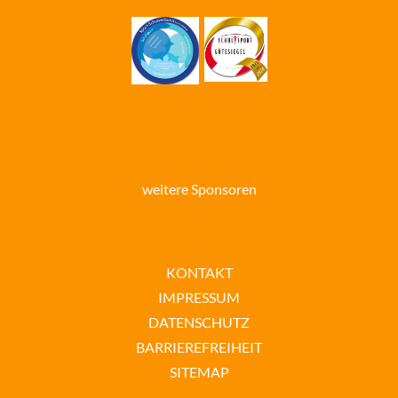
weitere Sponsoren
KONTAKT
IMPRESSUM
DATENSCHUTZ
BARRIEREFREIHEIT
SITEMAP