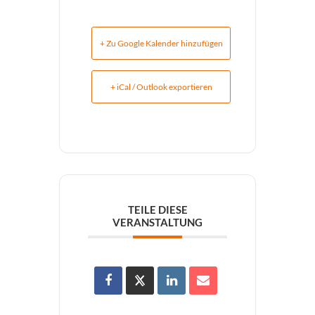
+ Zu Google Kalender hinzufügen
+ iCal / Outlook exportieren
TEILE DIESE
VERANSTALTUNG