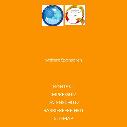
weitere Sponsoren
KONTAKT
IMPRESSUM
DATENSCHUTZ
BARRIEREFREIHEIT
SITEMAP