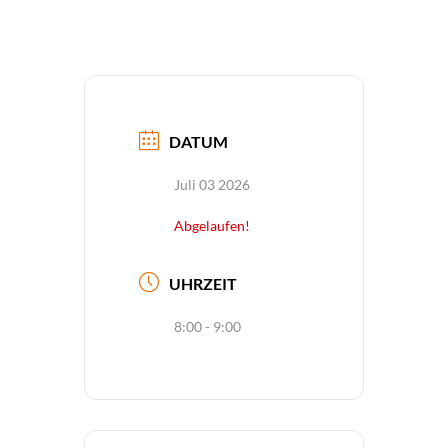
DATUM
Juli 03 2026
Abgelaufen!
UHRZEIT
8:00 - 9:00