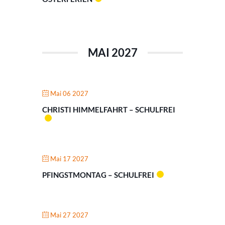
MAI 2027
Mai 06 2027
CHRISTI HIMMELFAHRT – SCHULFREI
Mai 17 2027
PFINGSTMONTAG – SCHULFREI
Mai 27 2027