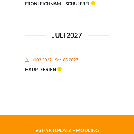
FRONLEICHNAM – SCHULFREI
JULI 2027
Juli 03 2027
- Sep. 05 2027
HAUPTFERIEN
VS HYRTLPLATZ – MÖDLING