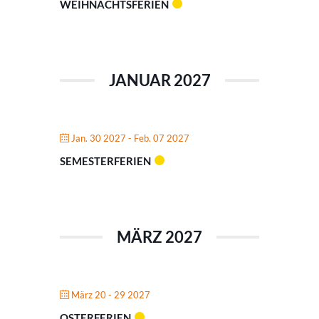
WEIHNACHTSFERIEN
JANUAR 2027
Jan. 30 2027
- Feb. 07 2027
SEMESTERFERIEN
MÄRZ 2027
März 20 - 29 2027
OSTERFERIEN