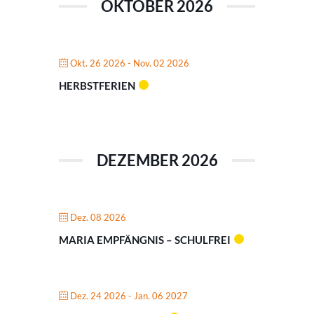
OKTOBER 2026
Okt. 26 2026
- Nov. 02 2026
HERBSTFERIEN
DEZEMBER 2026
Dez. 08 2026
MARIA EMPFÄNGNIS – SCHULFREI
Dez. 24 2026
- Jan. 06 2027