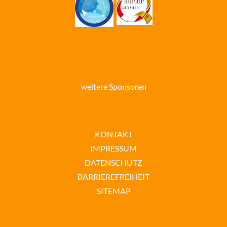
weitere Sponsoren
KONTAKT
IMPRESSUM
DATENSCHUTZ
BARRIEREFREIHEIT
SITEMAP