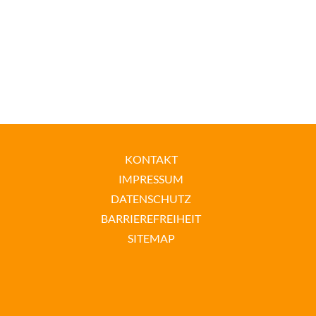
KONTAKT
IMPRESSUM
DATENSCHUTZ
BARRIEREFREIHEIT
SITEMAP