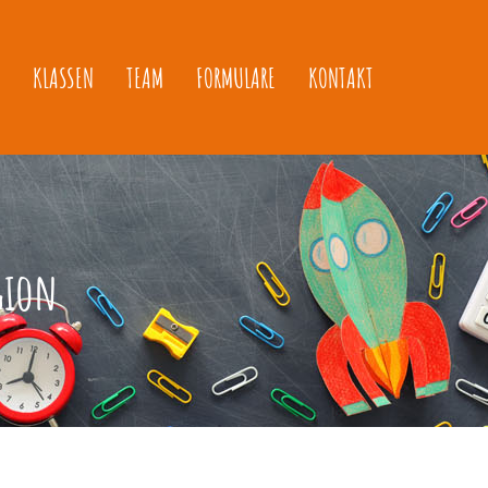
KLASSEN
TEAM
FORMULARE
KONTAKT
gion