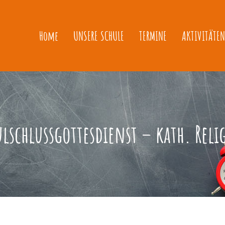
Home
UNSERE SCHULE
TERMINE
AKTIVITÄTEN
ulschlussgottesdienst – kath. Reli