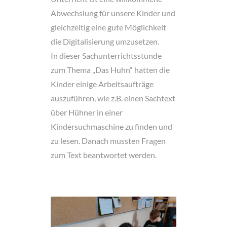
Abwechslung für unsere Kinder und
gleichzeitig eine gute Möglichkeit
die Digitalisierung umzusetzen.
In dieser Sachunterrichtsstunde
zum Thema „Das Huhn“ hatten die
Kinder einige Arbeitsaufträge
auszuführen, wie z.B. einen Sachtext
über Hühner in einer
Kindersuchmaschine zu finden und
zu lesen. Danach mussten Fragen
zum Text beantwortet werden.