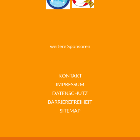
weitere Sponsoren
KONTAKT
IMPRESSUM
DATENSCHUTZ
BARRIEREFREIHEIT
SITEMAP