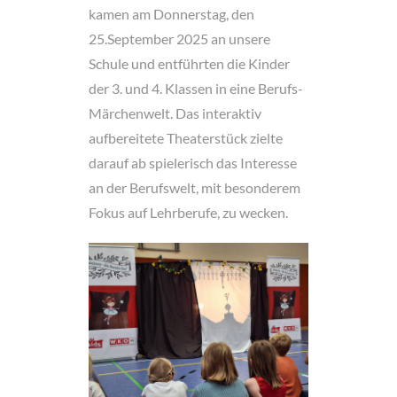
kamen am Donnerstag, den
25.September 2025 an unsere
Schule und entführten die Kinder
der 3. und 4. Klassen in eine Berufs-
Märchenwelt. Das interaktiv
aufbereitete Theaterstück zielte
darauf ab spielerisch das Interesse
an der Berufswelt, mit besonderem
Fokus auf Lehrberufe, zu wecken.